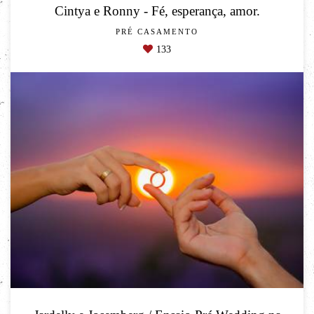
Cintya e Ronny - Fé, esperança, amor.
PRÉ CASAMENTO
133