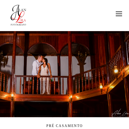
PRÉ CASAMENTO