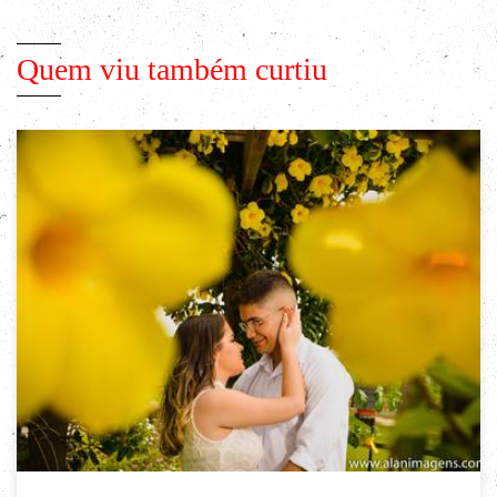
Quem viu também curtiu