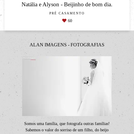
Natália e Alyson - Beijinho de bom dia.
PRÉ CASAMENTO
60
ALAN IMAGENS - FOTOGRAFIAS
Somos uma família, que fotografa outras famílias!
Sabemos o valor do sorriso de um filho, do beijo