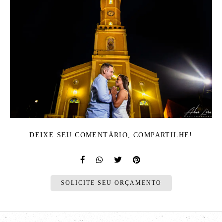
DEIXE SEU COMENTÁRIO, COMPARTILHE!
SOLICITE SEU ORÇAMENTO