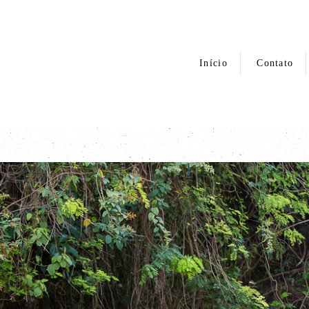
Início
Contato