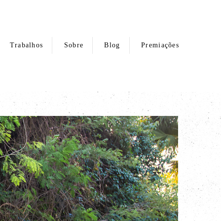
Trabalhos
Sobre
Blog
Premiações