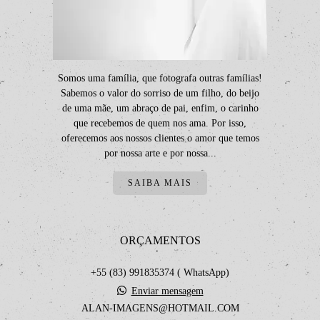
Somos uma família, que fotografa outras famílias!
Sabemos o valor do sorriso de um filho, do beijo
de uma mãe, um abraço de pai, enfim, o carinho
que recebemos de quem nos ama. Por isso,
oferecemos aos nossos clientes o amor que temos
por nossa arte e por nossa...
SAIBA MAIS
ORÇAMENTOS
+55 (83) 991835374 ( WhatsApp)
Enviar mensagem
ALAN-IMAGENS@HOTMAIL.COM