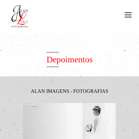
Depoimentos
ALAN IMAGENS - FOTOGRAFIAS