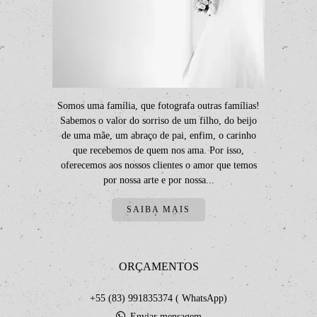
Somos uma família, que fotografa outras famílias!
Sabemos o valor do sorriso de um filho, do beijo
de uma mãe, um abraço de pai, enfim, o carinho
que recebemos de quem nos ama. Por isso,
oferecemos aos nossos clientes o amor que temos
por nossa arte e por nossa...
SAIBA MAIS
ORÇAMENTOS
+55 (83) 991835374 ( WhatsApp)
Enviar mensagem