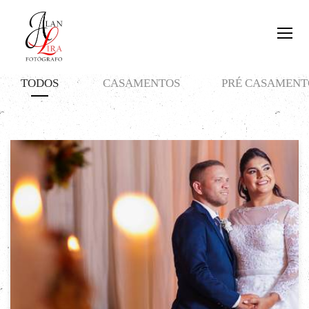
TODOS
CASAMENTOS
PRÉ CASAMENT