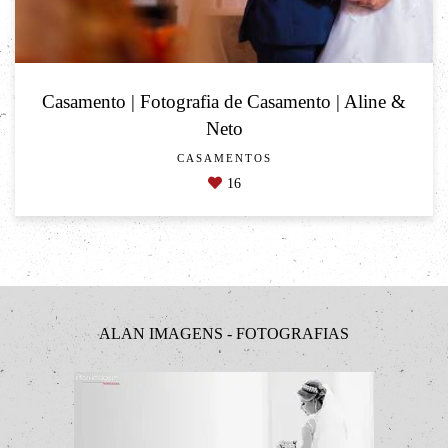
Casamento | Fotografia de Casamento | Aline &
Neto
CASAMENTOS
16
ALAN IMAGENS - FOTOGRAFIAS