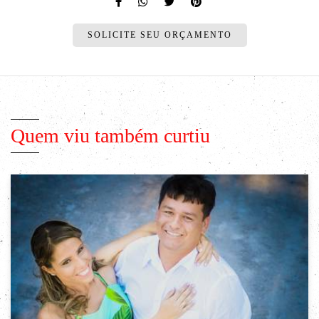
SOLICITE SEU ORÇAMENTO
Quem viu também curtiu