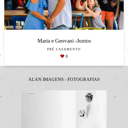
Maria e Geovani -Juntos
PRÉ CASAMENTO
8
ALAN IMAGENS - FOTOGRAFIAS