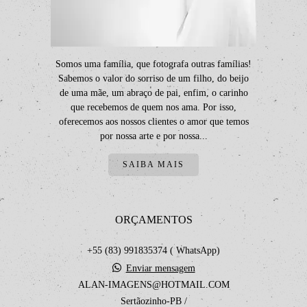
Somos uma família, que fotografa outras famílias!
Sabemos o valor do sorriso de um filho, do beijo
de uma mãe, um abraço de pai, enfim, o carinho
que recebemos de quem nos ama. Por isso,
oferecemos aos nossos clientes o amor que temos
por nossa arte e por nossa...
SAIBA MAIS
ORÇAMENTOS
+55 (83) 991835374 ( WhatsApp)
Enviar mensagem
ALAN-IMAGENS@HOTMAIL.COM
Sertãozinho-PB /