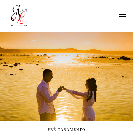
PRÉ CASAMENTO