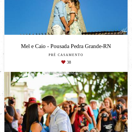
Mel e Caio - Pousada Pedra Grande-RN
PRÉ CASAMENTO
38