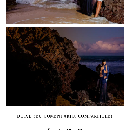
DEIXE SEU COMENTÁRIO, COMPARTILHE!