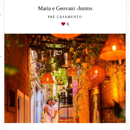
Maria e Geovani -Juntos
PRÉ CASAMENTO
8