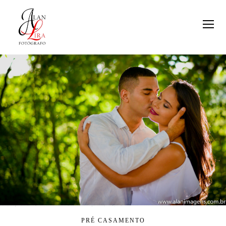
PRÉ CASAMENTO