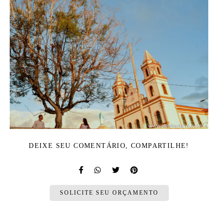
DEIXE SEU COMENTÁRIO, COMPARTILHE!
SOLICITE SEU ORÇAMENTO