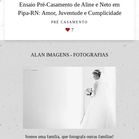
Ensaio Pré-Casamento de Aline e Neto em
Pipa-RN: Amor, Juventude e Cumplicidade
PRÉ CASAMENTO
7
ALAN IMAGENS - FOTOGRAFIAS
Somos uma família, que fotografa outras famílias!