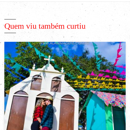
Quem viu também curtiu