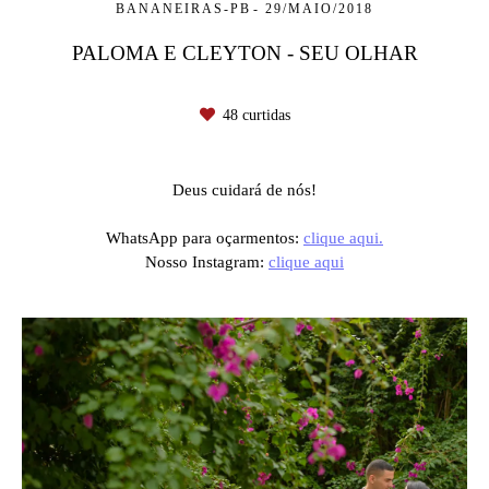
BANANEIRAS-PB
29/MAIO/2018
PALOMA E CLEYTON - SEU OLHAR
48
curtidas
Deus cuidará de nós!
WhatsApp para oçarmentos:
clique aqui.
Nosso Instagram:
clique aqui