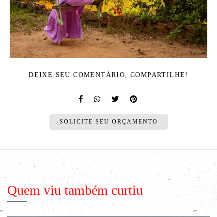
DEIXE SEU COMENTÁRIO, COMPARTILHE!
SOLICITE SEU ORÇAMENTO
Quem viu também curtiu