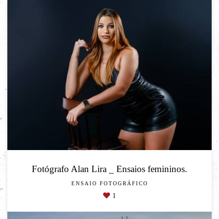
Fotógrafo Alan Lira _ Ensaios femininos.
ENSAIO FOTOGRÁFICO
1