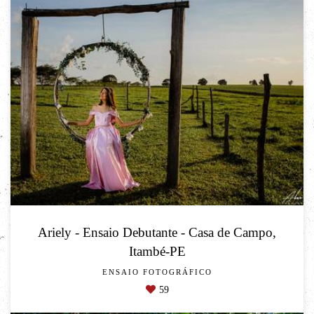
Ariely - Ensaio Debutante - Casa de Campo,
Itambé-PE
ENSAIO FOTOGRÁFICO
59