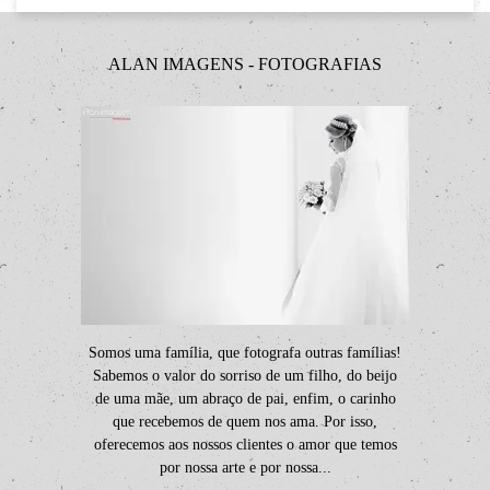
ALAN IMAGENS - FOTOGRAFIAS
Somos uma família, que fotografa outras famílias!
Sabemos o valor do sorriso de um filho, do beijo
de uma mãe, um abraço de pai, enfim, o carinho
que recebemos de quem nos ama. Por isso,
oferecemos aos nossos clientes o amor que temos
por nossa arte e por nossa...