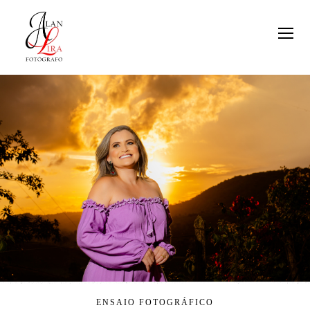
ENSAIO FOTOGRÁFICO