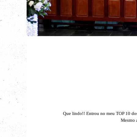
Que lindo!! Entrou no meu TOP 10 dos
Mesmo as