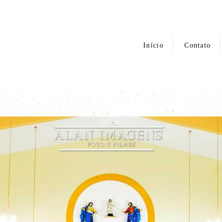
Início
Contato