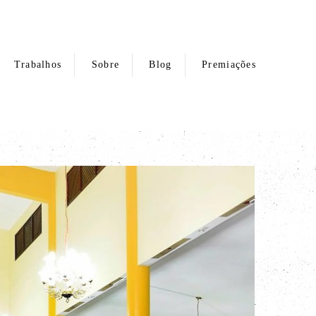
Trabalhos
Sobre
Blog
Premiações