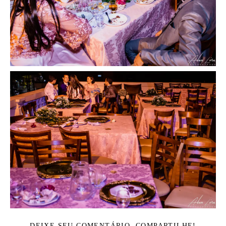
DEIXE SEU COMENTÁRIO, COMPARTILHE!