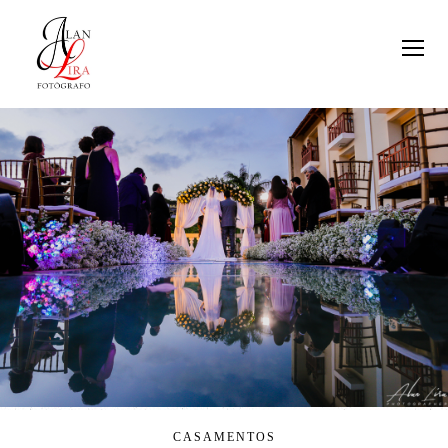
CASAMENTOS