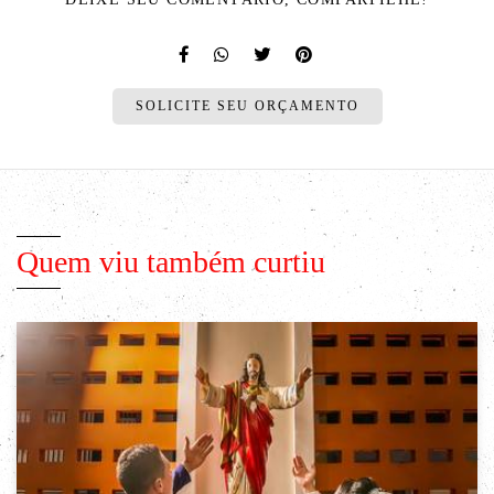
SOLICITE SEU ORÇAMENTO
Quem viu também curtiu