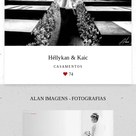
Héllykan & Kaic
CASAMENTOS
74
ALAN IMAGENS - FOTOGRAFIAS