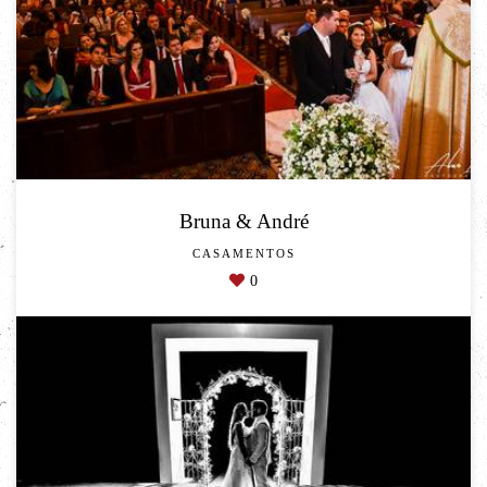
Bruna & André
CASAMENTOS
0