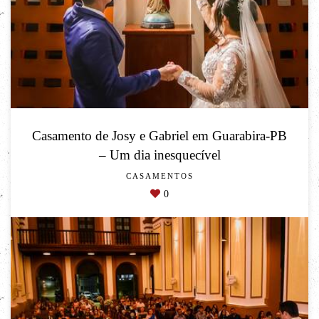
Casamento de Josy e Gabriel em Guarabira-PB
– Um dia inesquecível
CASAMENTOS
0