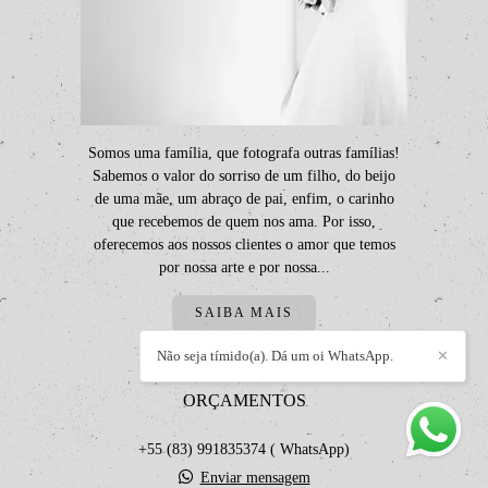
Somos uma família, que fotografa outras famílias!
Sabemos o valor do sorriso de um filho, do beijo
de uma mãe, um abraço de pai, enfim, o carinho
que recebemos de quem nos ama. Por isso,
oferecemos aos nossos clientes o amor que temos
por nossa arte e por nossa...
SAIBA MAIS
Não seja tímido(a). Dá um oi WhatsApp.
✕
ORÇAMENTOS
+55 (83) 991835374 ( WhatsApp)
Enviar mensagem