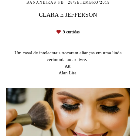
BANANEIRAS-PB
28/SETEMBRO/2019
CLARA E JEFFERSON
9
curtidas
Um casal de intelectuais trocaram alianças em uma linda
cerimônia ao ar livre.
Att.
Alan Lira