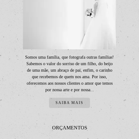
Somos uma família, que fotografa outras famílias!
Sabemos o valor do sorriso de um filho, do beijo
de uma mãe, um abraço de pai, enfim, o carinho
que recebemos de quem nos ama. Por isso,
oferecemos aos nossos clientes o amor que temos
por nossa arte e por nossa...
SAIBA MAIS
ORÇAMENTOS