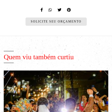
SOLICITE SEU ORÇAMENTO
Quem viu também curtiu