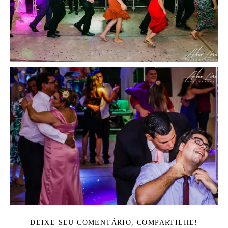
DEIXE SEU COMENTÁRIO, COMPARTILHE!