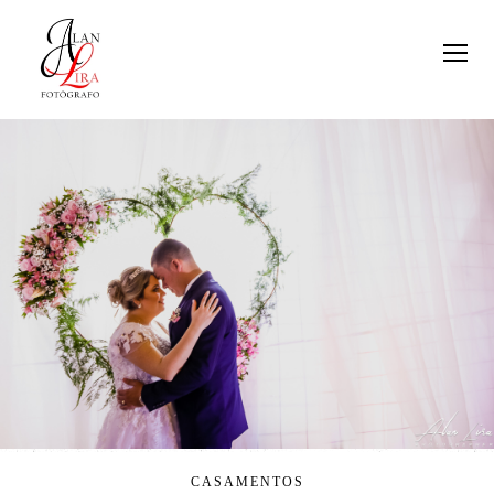
CASAMENTOS