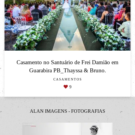
Casamento no Santuário de Frei Damião em
Guarabira PB_Thayssa & Bruno.
CASAMENTOS
9
ALAN IMAGENS - FOTOGRAFIAS