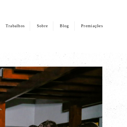
Trabalhos
Sobre
Blog
Premiações