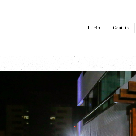
Início
Contato