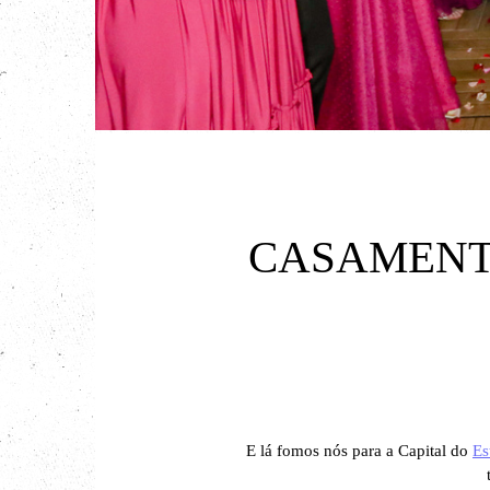
CASAMENT
E lá fomos nós para a Capital do
Es