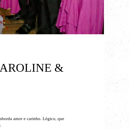
AROLINE &
sborda amor e carinho. Lógico, que
.