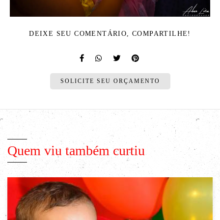
DEIXE SEU COMENTÁRIO, COMPARTILHE!
SOLICITE SEU ORÇAMENTO
Quem viu também curtiu