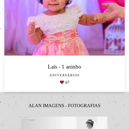
Laís - 1 aninho
ANIVERSÁRIOS
67
ALAN IMAGENS - FOTOGRAFIAS