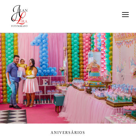
ANIVERSÁRIOS