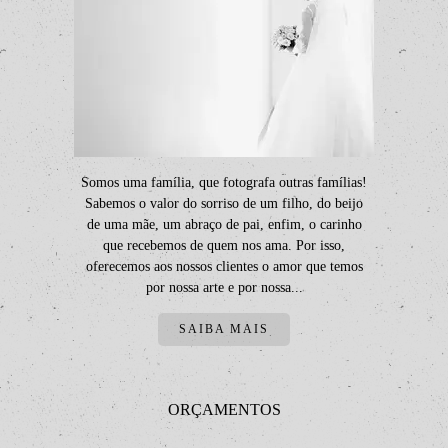
Somos uma família, que fotografa outras famílias!
Sabemos o valor do sorriso de um filho, do beijo
de uma mãe, um abraço de pai, enfim, o carinho
que recebemos de quem nos ama. Por isso,
oferecemos aos nossos clientes o amor que temos
por nossa arte e por nossa...
SAIBA MAIS
ORÇAMENTOS