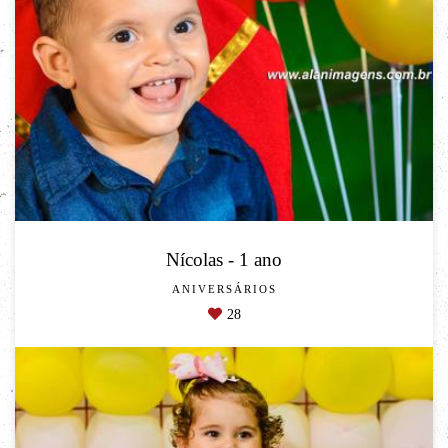
Nícolas - 1 ano
ANIVERSÁRIOS
28