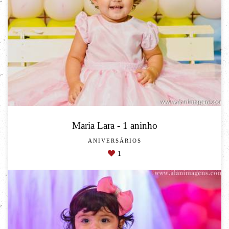
Maria Lara - 1 aninho
ANIVERSÁRIOS
1