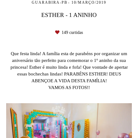
GUARABIRA-PB
10/MARÇO/2019
ESTHER - 1 ANINHO
149
curtidas
Que festa linda! A família esta de parabéns por organizar um
aniversário tão perfeito para comemorar o 1º aninho da sua
princesa! Esther é muito linda e fofa! Que vontade de apertar
essas bochechas lindas! PARABÉNS ESTHER! DEUS
ABENÇOE A VIDA DESTA FAMÍLIA!
VAMOS AS FOTOS!!