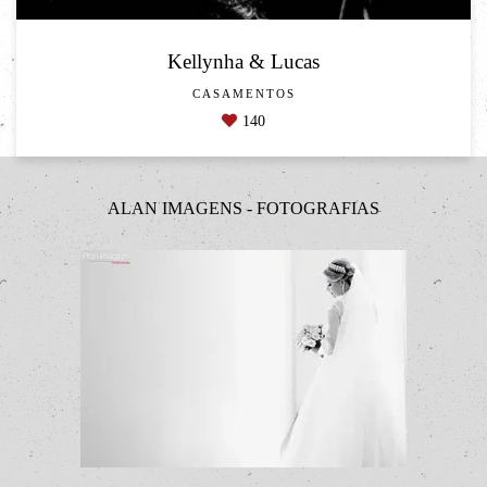
Kellynha & Lucas
CASAMENTOS
140
ALAN IMAGENS - FOTOGRAFIAS