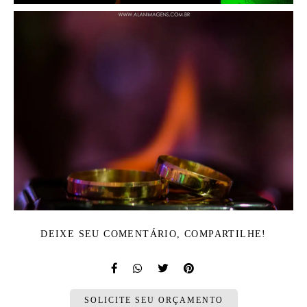
DEIXE SEU COMENTÁRIO, COMPARTILHE!
SOLICITE SEU ORÇAMENTO