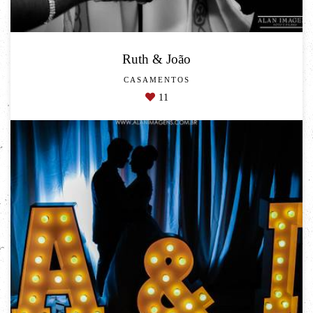
Ruth & João
CASAMENTOS
11